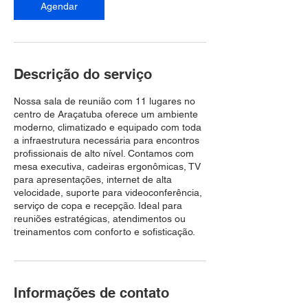
Agendar
Descrição do serviço
Nossa sala de reunião com 11 lugares no
centro de Araçatuba oferece um ambiente
moderno, climatizado e equipado com toda
a infraestrutura necessária para encontros
profissionais de alto nível. Contamos com
mesa executiva, cadeiras ergonômicas, TV
para apresentações, internet de alta
velocidade, suporte para videoconferência,
serviço de copa e recepção. Ideal para
reuniões estratégicas, atendimentos ou
treinamentos com conforto e sofisticação.
Informações de contato