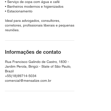
• Serviço de copa com água e café
• Banheiros modernos e higienizados
• Estacionamento
Ideal para advogados, consultores,
corretores, profissionais liberais e pequenas
reuniões.
Informações de contato
Rua Francisco Galindo de Castro, 1830 -
Jardim Perola, Birigüi - State of São Paulo,
Brazil
+55(18)99714-5034
comercial@mensalize.com.br