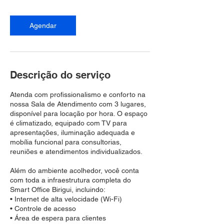
0
h
Agendar
Descrição do serviço
Atenda com profissionalismo e conforto na
nossa Sala de Atendimento com 3 lugares,
disponível para locação por hora. O espaço
é climatizado, equipado com TV para
apresentações, iluminação adequada e
mobília funcional para consultorias,
reuniões e atendimentos individualizados.
Além do ambiente acolhedor, você conta
com toda a infraestrutura completa do
Smart Office Birigui, incluindo:
• Internet de alta velocidade (Wi-Fi)
• Controle de acesso
• Área de espera para clientes